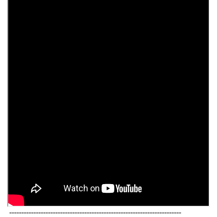
-----------------------------------------------------------------------