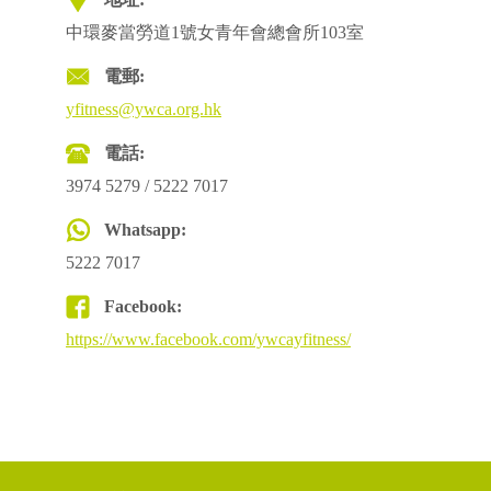
中環麥當勞道1號女青年會總會所103室
電郵:
yfitness@ywca.org.hk
電話:
3974 5279 / 5222 7017
Whatsapp:
5222 7017
Facebook:
https://www.facebook.com/ywcayfitness/