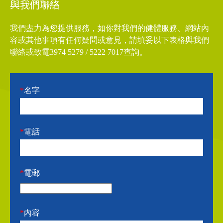
與我們聯絡
我們盡力為您提供服務，如你對我們的健體服務、網站內
容或其他事項有任何疑問或意見，請填妥以下表格與我們
聯絡或致電3974 5279 / 5222 7017查詢。
*
名字
*
電話
*
電郵
*
內容