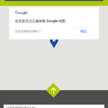
此页面无法正确加载 Google 地图。
确定
您是否拥有此网站？
Top