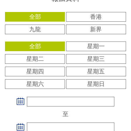
全部
香港
九龍
新界
全部
星期一
星期二
星期三
星期四
星期五
星期六
星期日
至