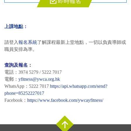
即時報名
上課地點：
請登入
報名系統
了解課程最新上堂地點，一切以負責導師或
職員安排為準。
查詢及報名：
電話：3974 5279 / 5222 7017
電郵：
yfitness@ywca.org.hk
WhatsApp：5222 7017
https://api.whatsapp.com/send?
phone=85252227017
Facebook：
https://www.facebook.com/ywcayfitness/
Top