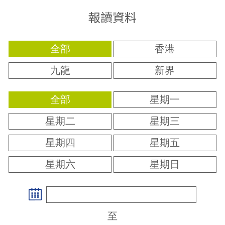
報讀資料
全部
香港
九龍
新界
全部
星期一
星期二
星期三
星期四
星期五
星期六
星期日
至