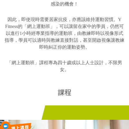
感染的機會！
因此，即使現時需要居家抗疫，亦應該維持運動習慣。Y
Fitness的「網上運動班」，可以讓留在家中的學員，仍然可
以進行1小時經專業指導的運動班，由教練即時以視像形式
指導，學員可以適時與教練直接對話，甚至開啟視像讓教練
即時糾正你的運動姿勢。
「網上運動班」課程專為四十歲或以上人士設計，不限男
女。
課程