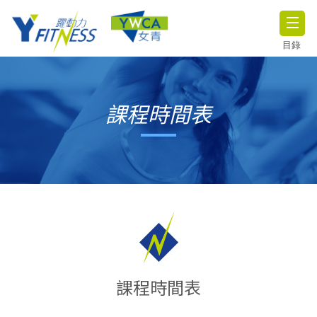
目錄
課程時間表
課程時間表