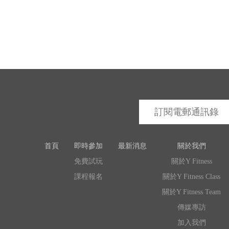
首頁
即時參加
最新消息
關於我們
免費試玩
關於Y Fitness
課程報名
關於Y Fitness Class
關於Y Fitness Team
傳媒專訪
加入我們