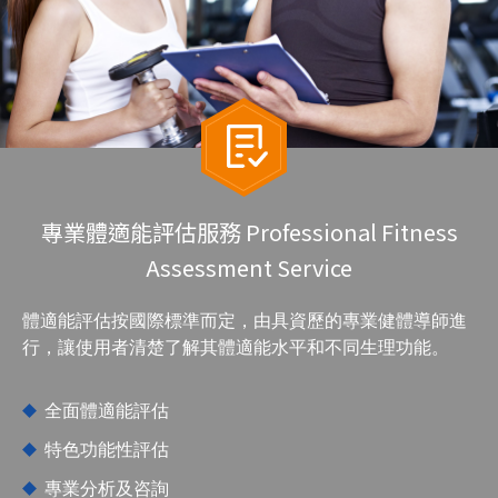
專業體適能評估服務 Professional Fitness
Assessment Service
體適能評估按國際標準而定，由具資歷的專業健體導師進
行，讓使用者清楚了解其體適能水平和不同生理功能。
全面體適能評估
特色功能性評估
專業分析及咨詢