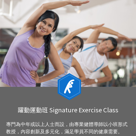
躍動運動班 Signature Exercise Class
專門為中年或以上人士而設，由專業健體導師以小班形式
教授，內容創新及多元化，滿足學員不同的健康需要。