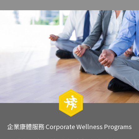
企業康體服務 Corporate Wellness Programs