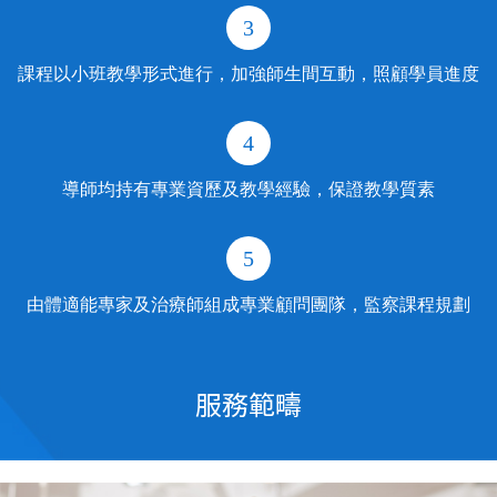
3
課程以小班教學形式進行，加強師生間互動，照顧學員進度
4
導師均持有專業資歷及教學經驗，保證教學質素
5
由體適能專家及治療師組成專業顧問團隊，監察課程規劃
服務範疇