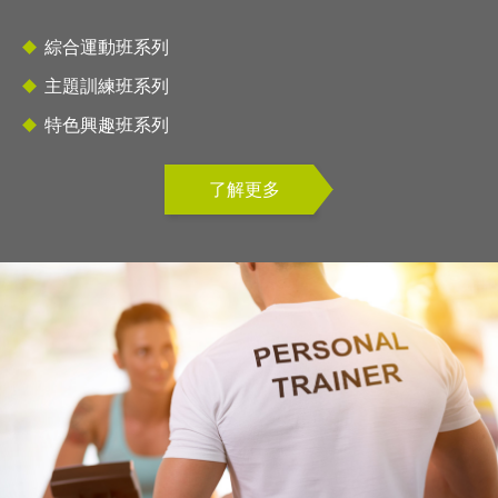
綜合運動班系列
主題訓練班系列
特色興趣班系列
了解更多