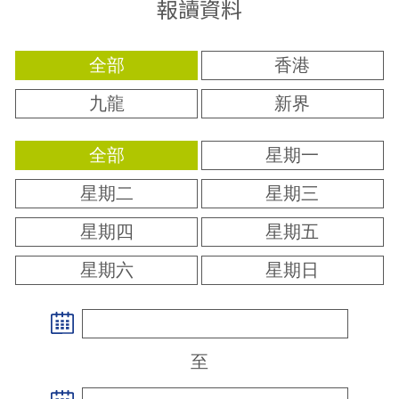
報讀資料
全部
香港
九龍
新界
全部
星期一
星期二
星期三
星期四
星期五
星期六
星期日
至