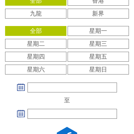
全部
香港
九龍
新界
全部
星期一
星期二
星期三
星期四
星期五
星期六
星期日
至