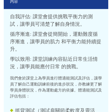
內容
自我評估: 課堂會提供挑戰平衡力的測
試，讓學員可清楚了解自身情況。
循序漸進: 課堂會從簡開始，運動難度循
序漸進，讓學員的肌力 和平衡力能持續提
升。
學以致用: 課堂訓練內容貼近日常生活情
況，讓學員能應付日常 的挑戰。
我們會於課堂上為學員進行體適能測試及評估，讓學
員了解自己運動訓練前後的進步狀況，亦教練更了解
學員身體狀況，作為運動處方的依據。體適能測試及
評估包括：
抓背測試（測試肩關節柔軟度及靈活