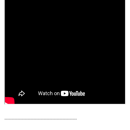
--------------------------------------------------