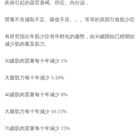
疾病引起的器官衰竭、癌症、內分泌，
營養不良攝取不足、吸收不良。。。等等的原因引致肌少症
有研究指出年肌少症有年輕化的趨勢，由30歲開始已經開始
減少肌肉量及肌力。
30歲肌肉質量每十年減少 1%
大腿肌力每十年減少 5-10%
40歲肌肉質量每十年減少 8%
大腿肌力每十年減少 10-15%
70歲肌肉質量每十年減少 15%