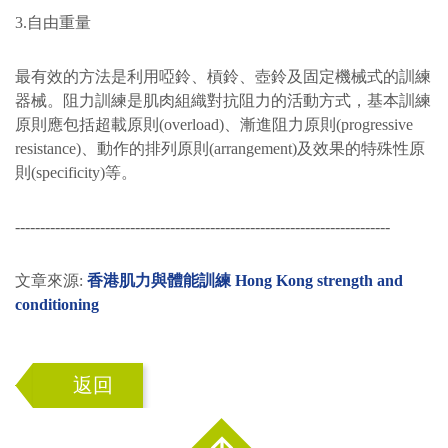
3.自由重量
最有效的方法是利用啞鈴、槓鈴、壺鈴及固定機械式的訓練
器械。阻力訓練是肌肉組織對抗阻力的活動方式，基本訓練
原則應包括超載原則(overload)、漸進阻力原則(progressive
resistance)、動作的排列原則(arrangement)及效果的特殊性原
則(specificity)等。
---------------------------------------------------------------------------
文章來源:
香港肌力與體能訓練 Hong Kong strength and
conditioning
返回
Top