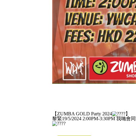
【ZUMBA GOLD Party 2024
】
黎緊19/5/2024 2:00PM-3:30PM 我哋會同