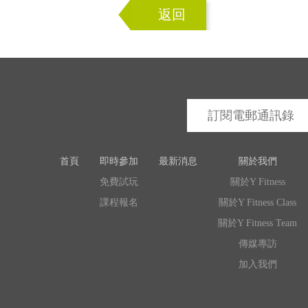
返回
首頁
即時參加
最新消息
關於我們
免費試玩
關於Y Fitness
課程報名
關於Y Fitness Class
關於Y Fitness Team
傳媒專訪
加入我們