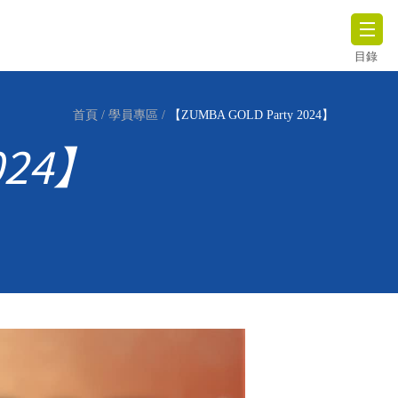
目錄
首頁
/
學員專區
/
【ZUMBA GOLD Party 2024】
024】