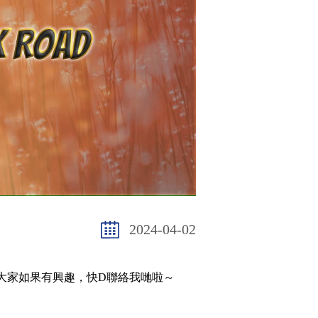
2024-04-02
大家如果有興趣，快D聯絡我哋啦～