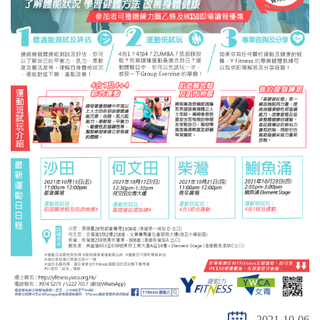
2021-10-06