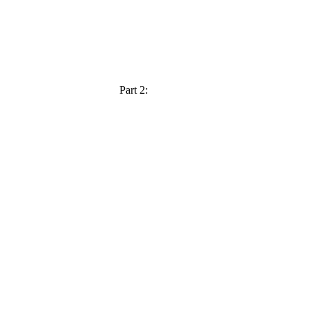
Part 2: