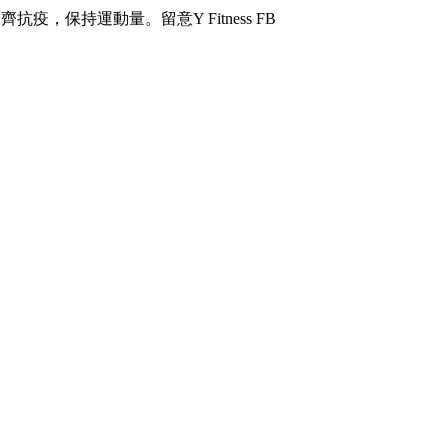
保持運動量。留意Y Fitness FB