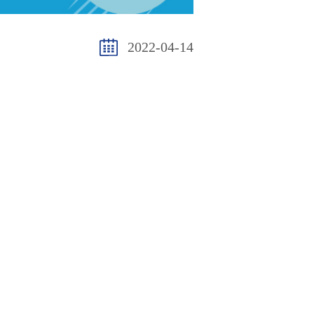
2022-04-14