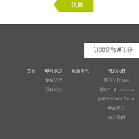
返回
首頁
即時參加
最新消息
關於我們
免費試玩
關於Y Fitness
課程報名
關於Y Fitness Class
關於Y Fitness Team
傳媒專訪
加入我們