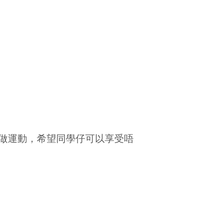
做運動，希望同學仔可以享受唔