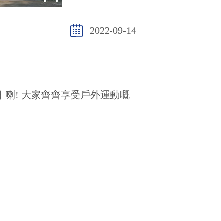
2022-09-14
 喇! 大家齊齊享受戶外運動嘅