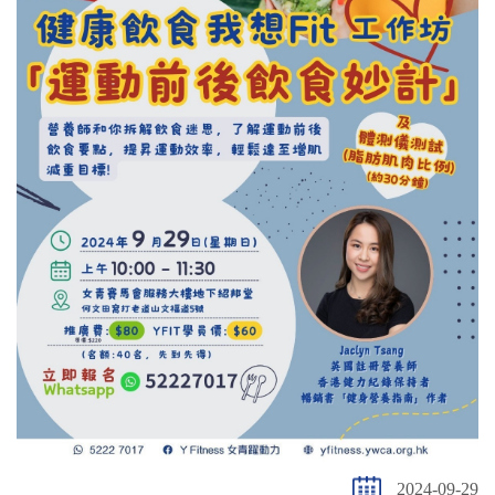
2024-09-29