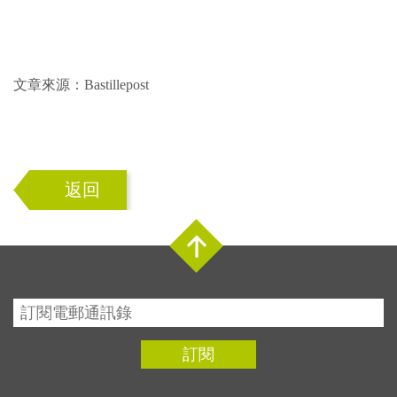
文章來源：Bastillepost
返回
Top
訂閱