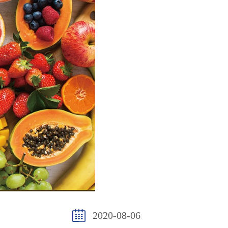
2020-08-06