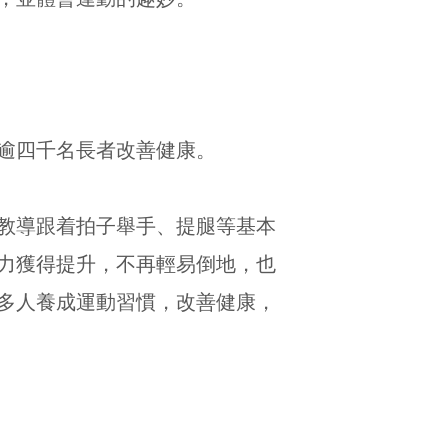
助逾四千名長者改善健康。
教導跟着拍子舉手、提腿等基本
力獲得提升，不再輕易倒地，也
多人養成運動習慣，改善健康，