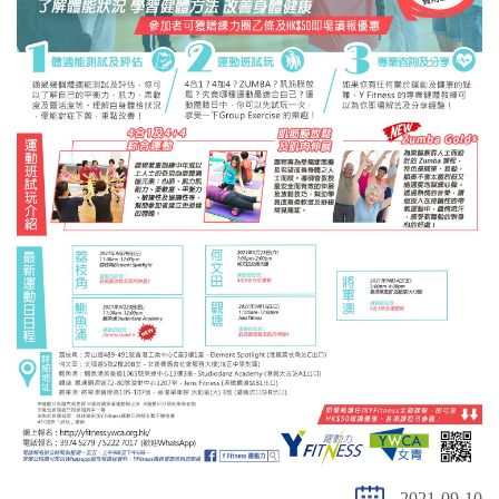
2021-09-10