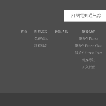
首頁
即時參加
最新消息
關於我們
免費試玩
關於Y Fitness
課程報名
關於Y Fitness Class
關於Y Fitness Team
傳媒專訪
加入我們