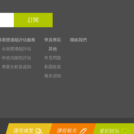
訂閱
專業體適能評估服務
學員專區
聯絡我們
全面體適能評估
其他
特色功能性評估
常見問題
專業分析及咨詢
私隱政策
報名須知