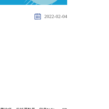
2022-02-04