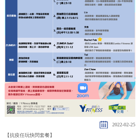
2022-02-25
【抗疫任玩快閃套餐】