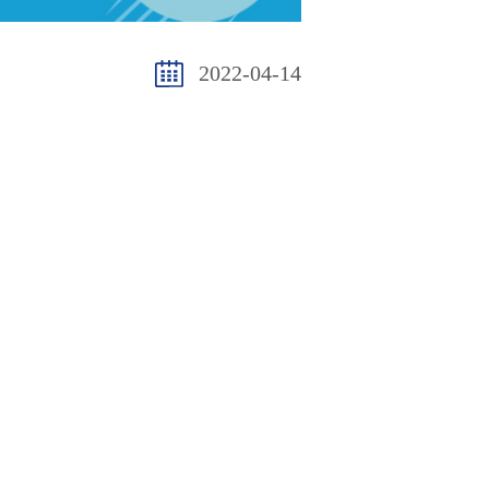
2022-04-14