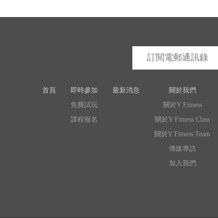
首頁
即時參加
最新消息
關於我們
免費試玩
關於Y Fitness
課程報名
關於Y Fitness Class
關於Y Fitness Team
傳媒專訪
加入我們