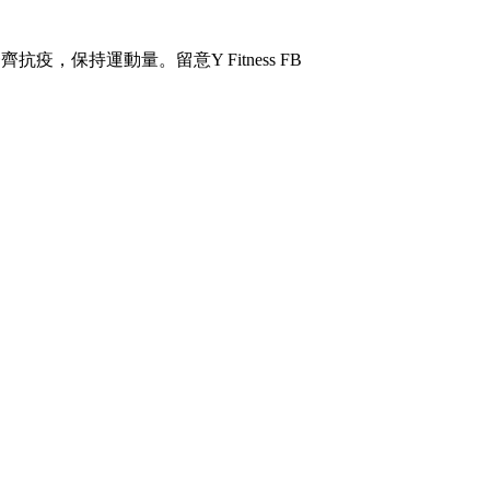
保持運動量。留意Y Fitness FB