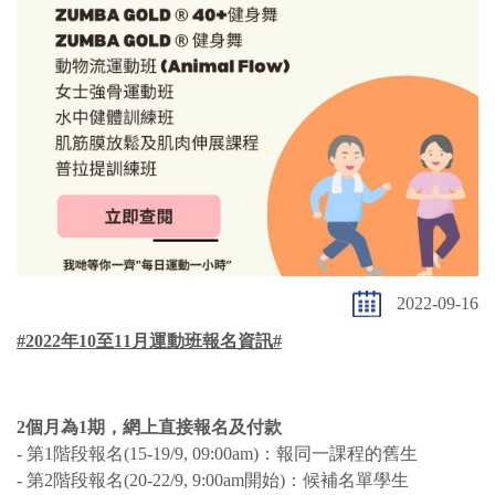
2022-09-16
#2022年10至11月運動班報名資訊#
2
個月為
1
期，網上直接報名及付款
- 第1階段報名(15-19/9, 09:00am)：報同一課程的舊生
- 第2階段報名(20-22/9, 9:00am開始)：候補名單學生