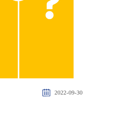
2022-09-30